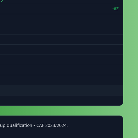
↑82'
p qualification - CAF 2023/2024.