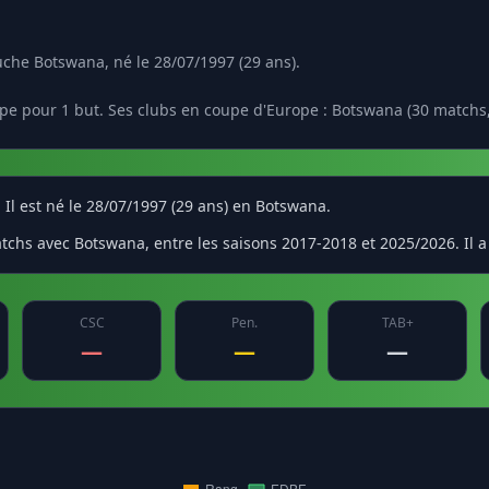
che Botswana, né le 28/07/1997 (29 ans).
pe pour 1 but. Ses clubs en coupe d'Europe : Botswana (30 matchs,
l est né le 28/07/1997 (29 ans) en Botswana.
chs avec Botswana, entre les saisons 2017-2018 et 2025/2026. Il a i
CSC
Pen.
TAB+
—
—
—