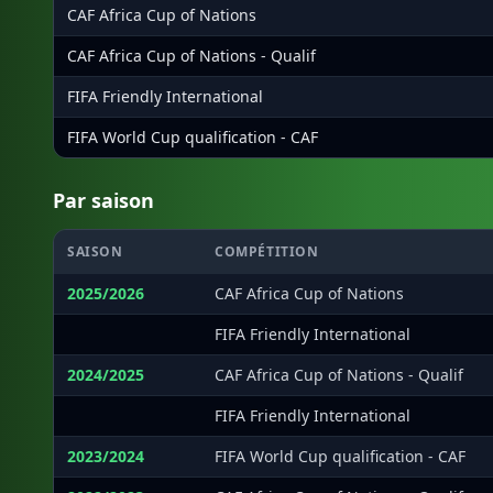
CAF Africa Cup of Nations
CAF Africa Cup of Nations - Qualif
FIFA Friendly International
FIFA World Cup qualification - CAF
Par saison
SAISON
COMPÉTITION
2025/2026
CAF Africa Cup of Nations
·
FIFA Friendly International
2024/2025
CAF Africa Cup of Nations - Qualif
·
FIFA Friendly International
2023/2024
FIFA World Cup qualification - CAF