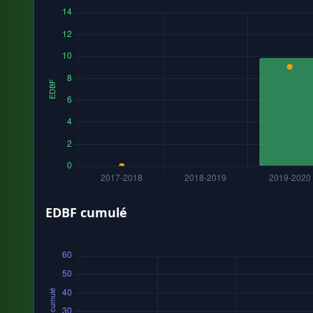
EDBF cumulé