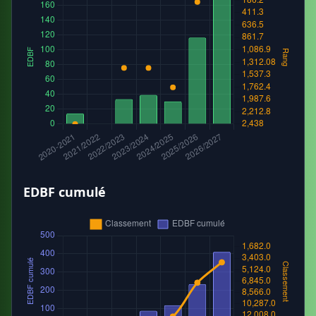
EDBF cumulé