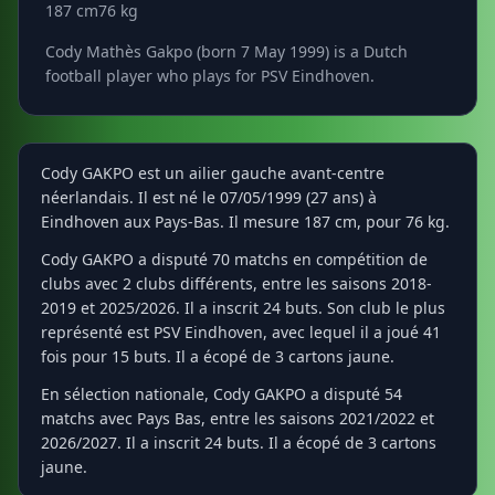
187 cm
76 kg
Cody Mathès Gakpo (born 7 May 1999) is a Dutch
football player who plays for PSV Eindhoven.
Cody GAKPO est un ailier gauche avant-centre
néerlandais. Il est né le 07/05/1999 (27 ans) à
Eindhoven aux Pays-Bas. Il mesure 187 cm, pour 76 kg.
Cody GAKPO a disputé 70 matchs en compétition de
clubs avec 2 clubs différents, entre les saisons 2018-
2019 et 2025/2026. Il a inscrit 24 buts. Son club le plus
représenté est PSV Eindhoven, avec lequel il a joué 41
fois pour 15 buts. Il a écopé de 3 cartons jaune.
En sélection nationale, Cody GAKPO a disputé 54
matchs avec Pays Bas, entre les saisons 2021/2022 et
2026/2027. Il a inscrit 24 buts. Il a écopé de 3 cartons
jaune.