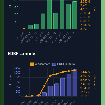
EDBF cumulé