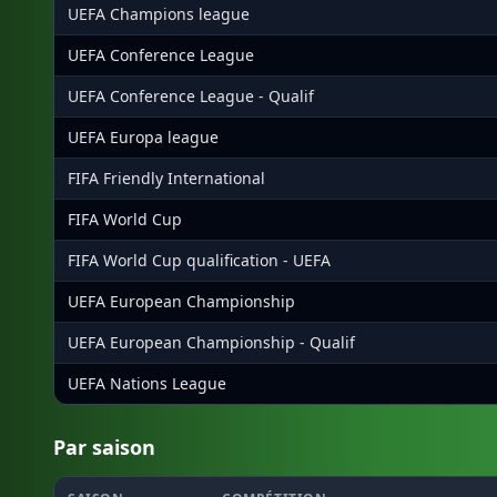
UEFA Champions league
UEFA Conference League
UEFA Conference League - Qualif
UEFA Europa league
FIFA Friendly International
FIFA World Cup
FIFA World Cup qualification - UEFA
UEFA European Championship
UEFA European Championship - Qualif
UEFA Nations League
Par saison