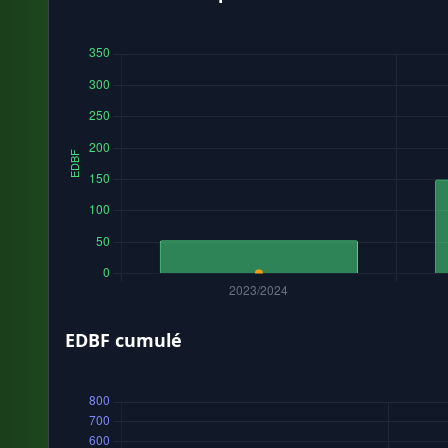
EDBF cumulé