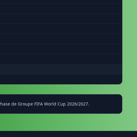
, Phase de Groupe FIFA World Cup 2026/2027.