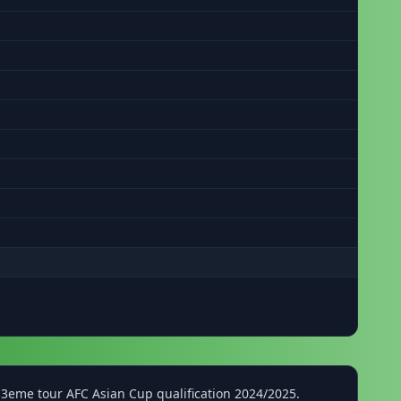
3eme tour AFC Asian Cup qualification 2024/2025.