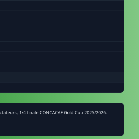
i
ectateurs, 1/4 finale CONCACAF Gold Cup 2025/2026.