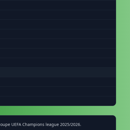
 Groupe UEFA Champions league 2025/2026.