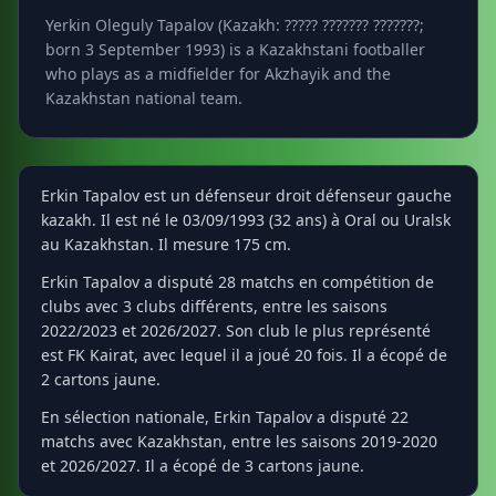
Yerkin Oleguly Tapalov (Kazakh: ????? ??????? ???????;
born 3 September 1993) is a Kazakhstani footballer
who plays as a midfielder for Akzhayik and the
Kazakhstan national team.
Erkin Tapalov est un défenseur droit défenseur gauche
kazakh. Il est né le 03/09/1993 (32 ans) à Oral ou Uralsk
au Kazakhstan. Il mesure 175 cm.
Erkin Tapalov a disputé 28 matchs en compétition de
clubs avec 3 clubs différents, entre les saisons
2022/2023 et 2026/2027. Son club le plus représenté
est FK Kairat, avec lequel il a joué 20 fois. Il a écopé de
2 cartons jaune.
En sélection nationale, Erkin Tapalov a disputé 22
matchs avec Kazakhstan, entre les saisons 2019-2020
et 2026/2027. Il a écopé de 3 cartons jaune.