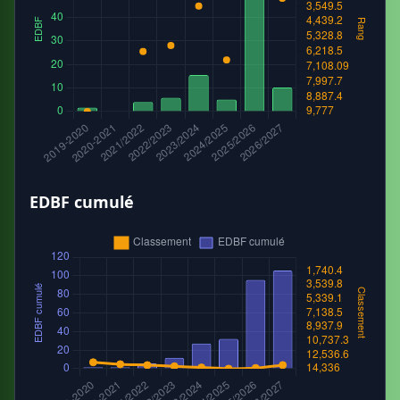
EDBF cumulé