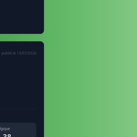
publié le 13/07/2026
lgique