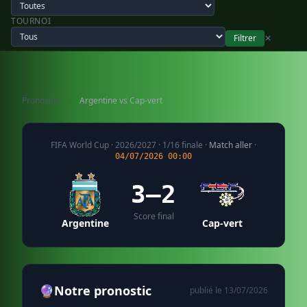
TOURNOI
Filtrer
✕
Pronostics
›
Argentine vs Cap-vert
FIFA World Cup · 2026/2027 · 1/16 finale ·
Match aller
·
04/07/2026 00:00
3–2
Score final
Argentine
Cap-vert
🔮
Notre pronostic
publié le 13/07/2026