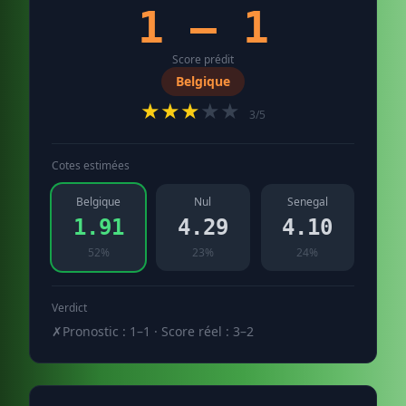
1 – 1
Score prédit
Belgique
★★★
★★
3/5
Cotes estimées
Belgique
Nul
Senegal
1.91
4.29
4.10
52%
23%
24%
Verdict
✗
Pronostic : 1–1 · Score réel : 3–2