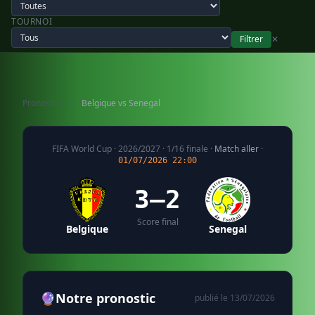
TOURNOI
Filtrer
✕
Pronostics
›
Belgique vs Senegal
FIFA World Cup · 2026/2027 · 1/16 finale ·
Match aller
·
01/07/2026 22:00
3–2
Score final
Belgique
Senegal
🔮
Notre pronostic
publié le 13/07/2026