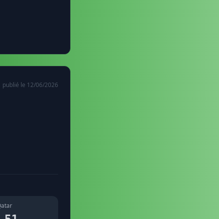
publié le 12/06/2026
atar