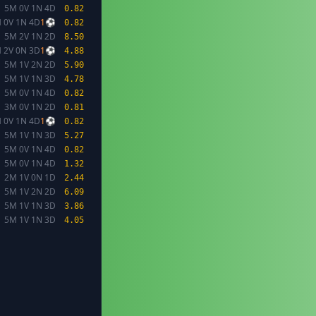
5M 0V 1N 4D
0.82
 0V 1N 4D
1⚽
0.82
5M 2V 1N 2D
8.50
 2V 0N 3D
1⚽
4.88
5M 1V 2N 2D
5.90
5M 1V 1N 3D
4.78
5M 0V 1N 4D
0.82
3M 0V 1N 2D
0.81
 0V 1N 4D
1⚽
0.82
5M 1V 1N 3D
5.27
5M 0V 1N 4D
0.82
5M 0V 1N 4D
1.32
2M 1V 0N 1D
2.44
5M 1V 2N 2D
6.09
5M 1V 1N 3D
3.86
5M 1V 1N 3D
4.05