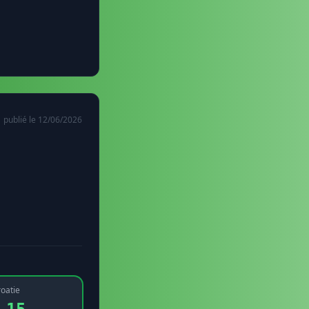
publié le 12/06/2026
oatie