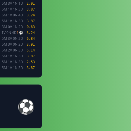
5M 3V 1N 1D
2.91
5M 1V 1N 3D
3.87
5M 1V 0N 4D
3.24
5M 1V 1N 3D
3.87
3M 0V 1N 2D
0.63
 1V 0N 4D
1⚽
3.24
5M 3V 0N 2D
6.84
5M 3V 0N 2D
3.91
5M 2V 0N 3D
5.14
5M 1V 1N 3D
3.87
5M 1V 1N 3D
2.53
5M 1V 1N 3D
3.87
⚽