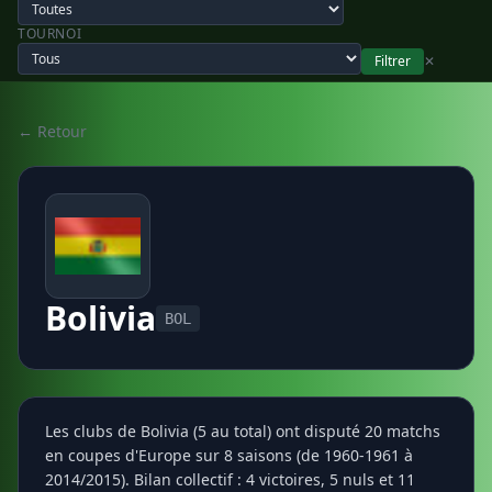
TOURNOI
Filtrer
✕
← Retour
Bolivia
BOL
Les clubs de Bolivia (5 au total) ont disputé 20 matchs
en coupes d'Europe sur 8 saisons (de 1960-1961 à
2014/2015). Bilan collectif : 4 victoires, 5 nuls et 11