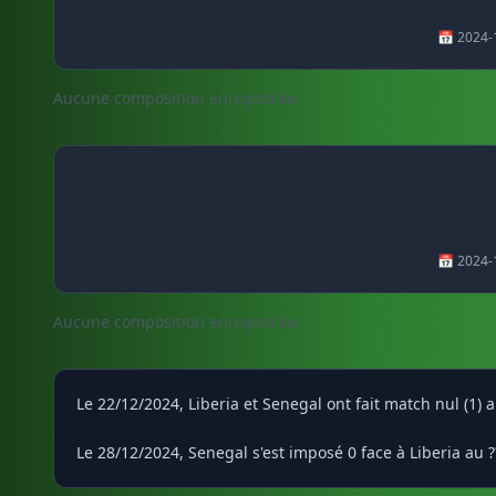
📅 2024-
Aucune composition enregistrée.
📅 2024-
Aucune composition enregistrée.
Le 22/12/2024, Liberia et Senegal ont fait match nul (1)
Le 28/12/2024, Senegal s'est imposé 0 face à Liberia au 