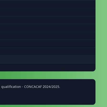
n
p qualification - CONCACAF 2024/2025.