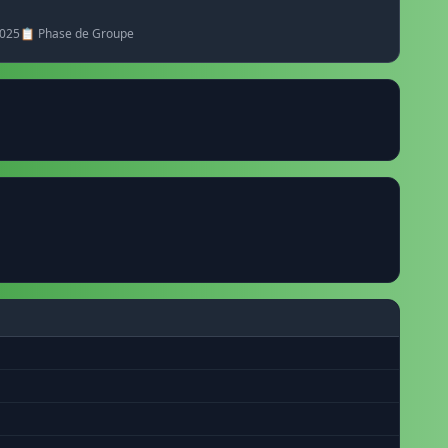
2025
📋 Phase de Groupe