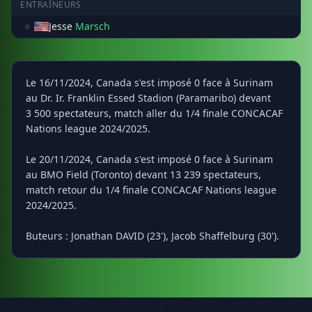
ENTRAÎNEURS
Jesse
Marsch
e
Le 16/11/2024, Canada s'est imposé 0 face à Surinam
au Dr. Ir. Franklin Essed Stadion (Paramaribo) devant
3 500 spectateurs, match aller du 1/4 finale CONCACAF
Nations league 2024/2025.
Le 20/11/2024, Canada s'est imposé 0 face à Surinam
au BMO Field (Toronto) devant 13 239 spectateurs,
match retour du 1/4 finale CONCACAF Nations league
2024/2025.
Buteurs : Jonathan DAVID (23'), Jacob Shaffelburg (30').