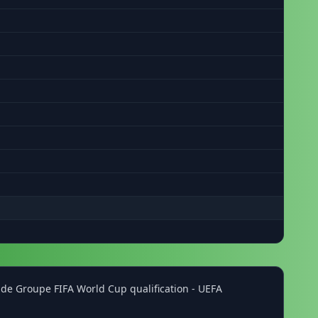
e de Groupe FIFA World Cup qualification - UEFA