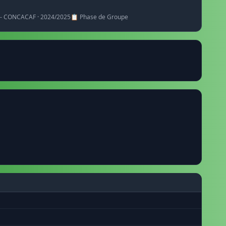
n - CONCACAF · 2024/2025
📋 Phase de Groupe