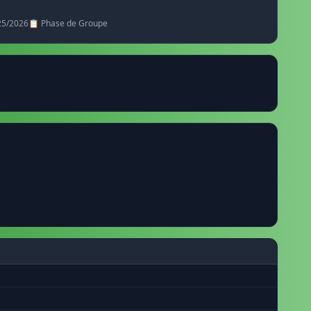
025/2026
📋 Phase de Groupe