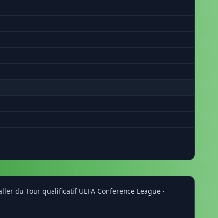
aller du Tour qualificatif UEFA Conference League -