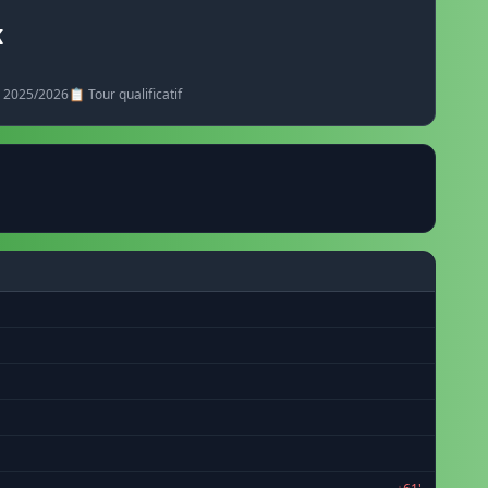
K
· 2025/2026
📋 Tour qualificatif