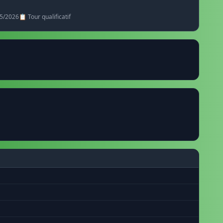
25/2026
📋 Tour qualificatif