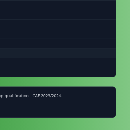
p qualification - CAF 2023/2024.