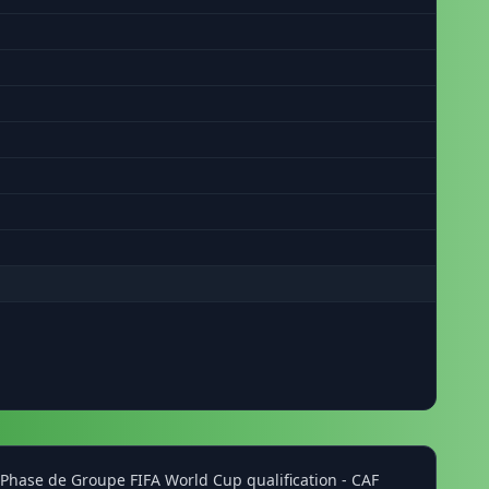
 Phase de Groupe FIFA World Cup qualification - CAF