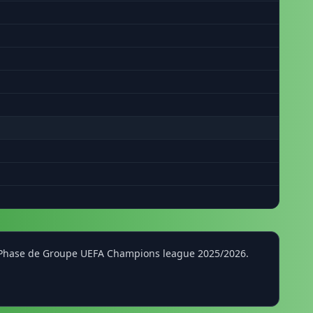
urs, Phase de Groupe UEFA Champions league 2025/2026.