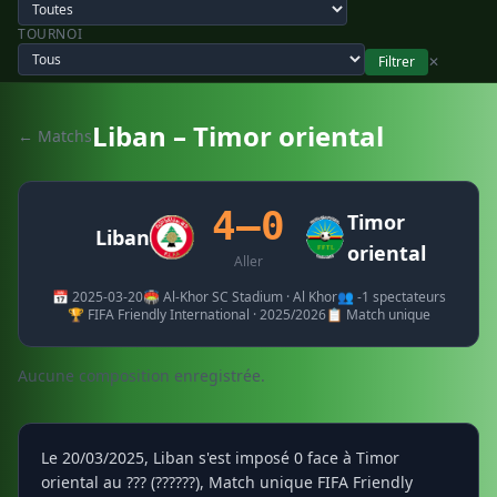
TOURNOI
Filtrer
✕
Liban – Timor oriental
← Matchs
4–0
Timor
Liban
oriental
Aller
📅 2025-03-20
🏟️ Al-Khor SC Stadium · Al Khor
👥 -1 spectateurs
🏆 FIFA Friendly International · 2025/2026
📋 Match unique
Aucune composition enregistrée.
Le 20/03/2025, Liban s'est imposé 0 face à Timor
oriental au ??? (??????), Match unique FIFA Friendly