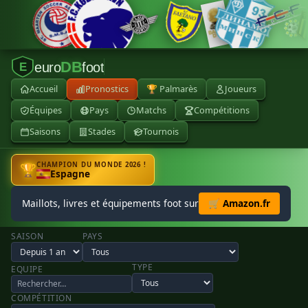
DB
euro
foot
E
Accueil
Pronostics
🏆 Palmarès
Joueurs
Équipes
Pays
Matchs
Compétitions
Saisons
Stades
Tournois
CHAMPION DU MONDE 2026 !
🏆
Espagne
Maillots, livres et équipements foot sur
🛒 Amazon.fr
SAISON
PAYS
TYPE
EQUIPE
COMPÉTITION