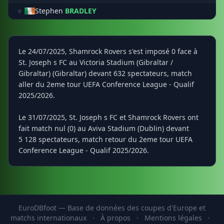
Stephen
BRADLEY
e
Le 24/07/2025, Shamrock Rovers s'est imposé 0 face à
St. Joseph s FC au Victoria Stadium (Gibraltar /
Gibraltar) (Gibraltar) devant 632 spectateurs, match
aller du 2eme tour UEFA Conference League - Qualif
2025/2026.
Le 31/07/2025, St. Joseph s FC et Shamrock Rovers ont
fait match nul (0) au Aviva Stadium (Dublin) devant
5 128 spectateurs, match retour du 2eme tour UEFA
Conference League - Qualif 2025/2026.
EuroDBfoot — Base de données des coupes d'Europe et
matchs internationaux
·
À propos
·
Mentions légales
·