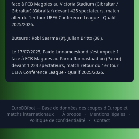
face à FCB Magpies au Victoria Stadium (Gibraltar /
Gibraltar) (Gibraltar) devant 425 spectateurs, match
aller du 1er tour UEFA Conference League - Qualif
2025/2026.
Buteurs : Robi Saarma (8'), Julian Britto (38').
Le 17/07/2025, Paide Linnameeskond s'est imposé 1
face à FCB Magpies au Pärnu Rannastaadion (Parnu)
devant 1 223 spectateurs, match retour du 1er tour
UEFA Conference League - Qualif 2025/2026.
EuroDBfoot — Base de données des coupes d'Europe et
matchs internationaux
·
À propos
·
Mentions légales
·
Politique de confidentialité
·
Contact