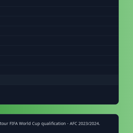
our FIFA World Cup qualification - AFC 2023/2024.