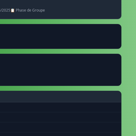
4/2025
📋 Phase de Groupe