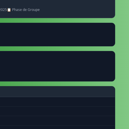
2025
📋 Phase de Groupe