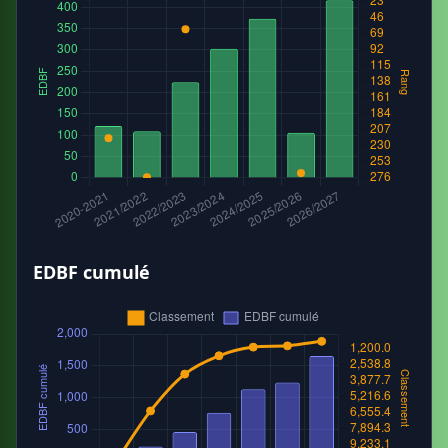
EDBF cumulé