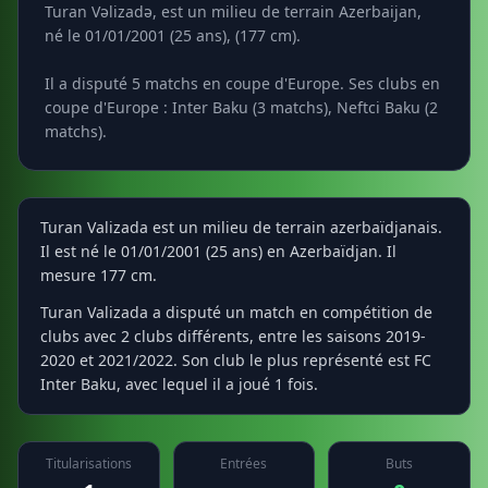
Turan Vəlizadə, est un milieu de terrain Azerbaijan,
né le 01/01/2001 (25 ans), (177 cm).
Il a disputé 5 matchs en coupe d'Europe. Ses clubs en
coupe d'Europe : Inter Baku (3 matchs), Neftci Baku (2
matchs).
Turan Valizada est un milieu de terrain azerbaïdjanais.
Il est né le 01/01/2001 (25 ans) en Azerbaïdjan. Il
mesure 177 cm.
Turan Valizada a disputé un match en compétition de
clubs avec 2 clubs différents, entre les saisons 2019-
2020 et 2021/2022. Son club le plus représenté est FC
Inter Baku, avec lequel il a joué 1 fois.
Titularisations
Entrées
Buts