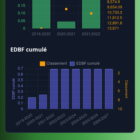
EDBF cumulé