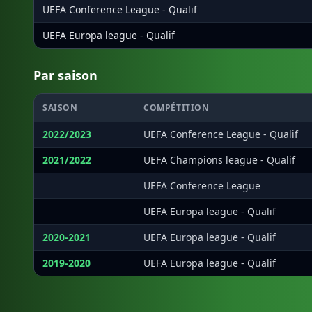
UEFA Conference League - Qualif
UEFA Europa league - Qualif
Par saison
SAISON
COMPÉTITION
2022/2023
UEFA Conference League - Qualif
2021/2022
UEFA Champions league - Qualif
·
UEFA Conference League
·
UEFA Europa league - Qualif
2020-2021
UEFA Europa league - Qualif
2019-2020
UEFA Europa league - Qualif