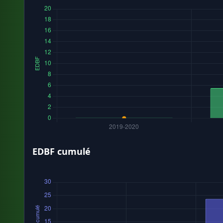
EDBF cumulé