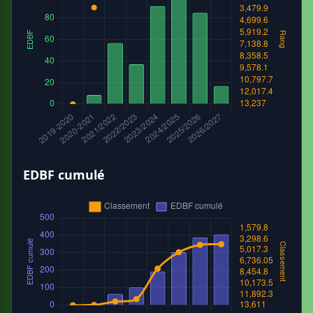
EDBF cumulé