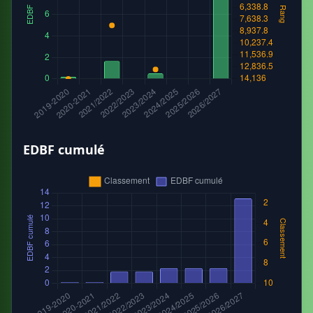
EDBF cumulé