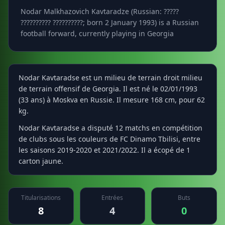
Nodar Malkhazovich Kavtaradze (Russian: ?????
?????????? ??????????; born 2 January 1993) is a Russian
football forward, currently playing in Georgia
Nodar Kavtaradse est un milieu de terrain droit milieu
de terrain offensif de Georgia. Il est né le 02/01/1993
(33 ans) à Moskva en Russie. Il mesure 168 cm, pour 62
kg.
Nodar Kavtaradse a disputé 12 matchs en compétition
de clubs sous les couleurs de FC Dinamo Tbilisi, entre
les saisons 2019-2020 et 2021/2022. Il a écopé de 1
carton jaune.
Titularisations
Entrées
Buts
8
4
0