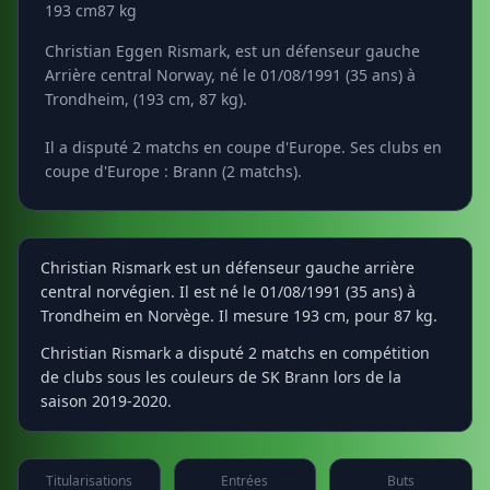
193 cm
87 kg
Christian Eggen Rismark, est un défenseur gauche
Arrière central Norway, né le 01/08/1991 (35 ans) à
Trondheim, (193 cm, 87 kg).
Il a disputé 2 matchs en coupe d'Europe. Ses clubs en
coupe d'Europe : Brann (2 matchs).
Christian Rismark est un défenseur gauche arrière
central norvégien. Il est né le 01/08/1991 (35 ans) à
Trondheim en Norvège. Il mesure 193 cm, pour 87 kg.
Christian Rismark a disputé 2 matchs en compétition
de clubs sous les couleurs de SK Brann lors de la
saison 2019-2020.
Titularisations
Entrées
Buts