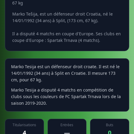
67 kg
Marko Tešija, est un défenseur droit Croatia, né le
14/01/1992 (34 ans) à Split, (173 cm, 67 kg).
Il a disputé 4 matchs en coupe d'Europe. Ses clubs en
coupe d'Europe : Spartak Trnava (4 matchs).
Marko Tesija est un défenseur droit croate. Il est né le
14/01/1992 (34 ans) à Split en Croatie. Il mesure 173
cm, pour 67 kg.
Marko Tesija a disputé 4 matchs en compétition de
clubs sous les couleurs de FC Spartak Trnava lors de la
saison 2019-2020.
Titularisations
Entrées
Buts
4
—
0