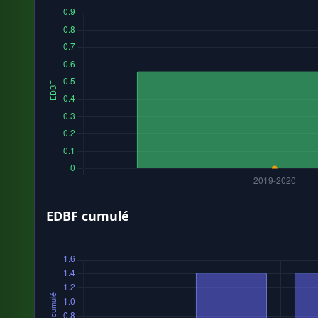
EDBF cumulé