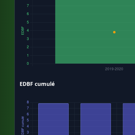
EDBF cumulé