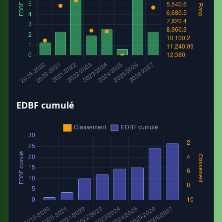
EDBF cumulé