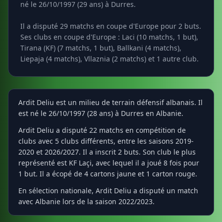
né le 26/10/1997 (29 ans) à Durres.
Il a disputé 29 matchs en coupe d'Europe pour 2 buts.
Ses clubs en coupe d'Europe : Laci (10 matchs, 1 but),
Tirana (KF) (7 matchs, 1 but), Ballkani (4 matchs),
Liepaja (4 matchs), Vllaznia (2 matchs) et 1 autre club.
Ardit Deliu est un milieu de terrain défensif albanais. Il
est né le 26/10/1997 (28 ans) à Durres en Albanie.
Ardit Deliu a disputé 22 matchs en compétition de
clubs avec 5 clubs différents, entre les saisons 2019-
2020 et 2026/2027. Il a inscrit 2 buts. Son club le plus
représenté est KF Laçi, avec lequel il a joué 8 fois pour
1 but. Il a écopé de 4 cartons jaune et 1 carton rouge.
En sélection nationale, Ardit Deliu a disputé un match
avec Albanie lors de la saison 2022/2023.