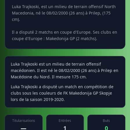
Luka Trajkoski, est un milieu de terrain offensif North
Macedonia, né le 08/02/2000 (26 ans) à Prilep, (175
cm).
Il a disputé 2 matchs en coupe d'Europe. Ses clubs en
coupe d'Europe : Makedonija GP (2 matchs).
Luka Trajkoski est un milieu de terrain offensif
macédonien. Il est né le 08/02/2000 (26 ans) à Prilep en
Macédoine du Nord. Il mesure 175 cm.
Luka Trajkoski a disputé un match en compétition de
clubs sous les couleurs de FK Makedonija GP Skopje
lors de la saison 2019-2020.
Titularisations
Entrées
Buts
—
1
0