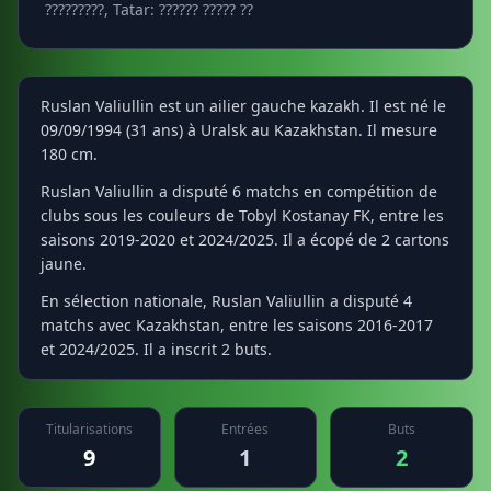
?????????, Tatar: ?????? ????? ??
Ruslan Valiullin est un ailier gauche kazakh. Il est né le
09/09/1994 (31 ans) à Uralsk au Kazakhstan. Il mesure
180 cm.
Ruslan Valiullin a disputé 6 matchs en compétition de
clubs sous les couleurs de Tobyl Kostanay FK, entre les
saisons 2019-2020 et 2024/2025. Il a écopé de 2 cartons
jaune.
En sélection nationale, Ruslan Valiullin a disputé 4
matchs avec Kazakhstan, entre les saisons 2016-2017
et 2024/2025. Il a inscrit 2 buts.
Titularisations
Entrées
Buts
9
1
2