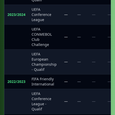
UEFA
2023/2024
Conference
—
—
—
—
League
UEFA
CONMEBOL
·
—
—
—
—
Club
Challenge
UEFA
European
·
—
—
—
—
Championship
- Qualif
FIFA Friendly
2022/2023
—
—
—
—
International
UEFA
Conference
·
—
—
—
—
League -
Qualif