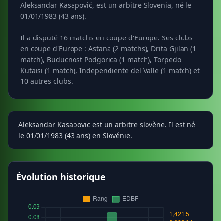
Aleksandar Kasapović, est un arbitre Slovenia, né le
01/01/1983 (43 ans).
Il a disputé 16 matchs en coupe d'Europe. Ses clubs
en coupe d'Europe : Astana (2 matchs), Drita Gjilan (1
match), Buducnost Podgorica (1 match), Torpedo
Kutaisi (1 match), Independiente del Valle (1 match) et
10 autres clubs.
Aleksandar Kasapovic est un arbitre slovène. Il est né
le 01/01/1983 (43 ans) en Slovénie.
Évolution historique