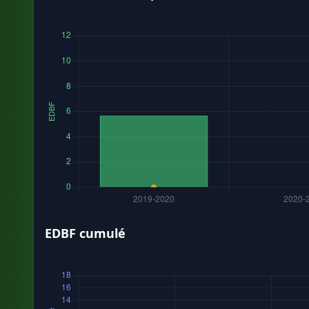
EDBF cumulé