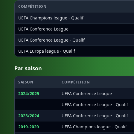
COMPÉTITION
UEFA Champions league - Qualif
UEFA Conference League
UEFA Conference League - Qualif
UEFA Europa league - Qualif
Par saison
SAISON
COMPÉTITION
2024/2025
UEFA Conference League
·
UEFA Conference League - Qualif
2023/2024
UEFA Conference League - Qualif
2019-2020
UEFA Champions league - Qualif