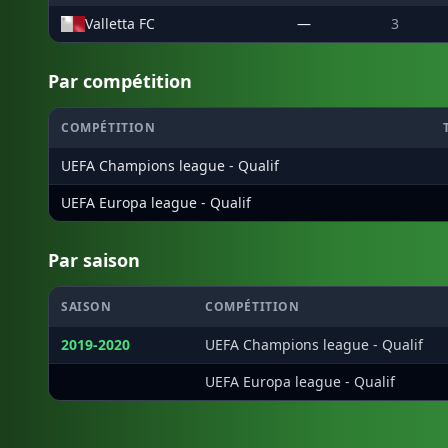
Valletta FC
—
3
Par compétition
COMPÉTITION
UEFA Champions league - Qualif
UEFA Europa league - Qualif
Par saison
SAISON
COMPÉTITION
2019-2020
UEFA Champions league - Qualif
·
UEFA Europa league - Qualif